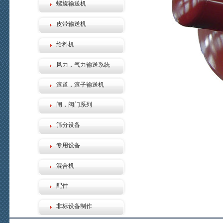
螺旋输送机
皮带输送机
给料机
风力，气力输送系统
滚道，滚子输送机
闸，阀门系列
筛分设备
专用设备
混合机
配件
非标设备制作