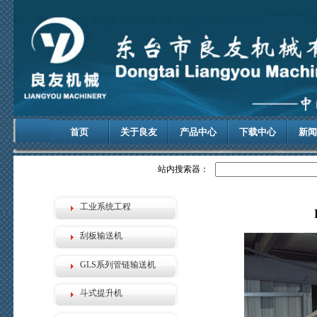
首页
关于良友
产品中心
下载中心
新闻
站内搜索器：
工业系统工程
刮板输送机
GLS系列管链输送机
斗式提升机