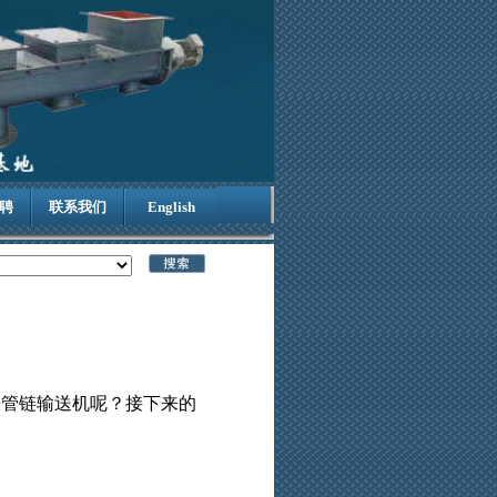
聘
联系我们
English
管链输送机呢？接下来的