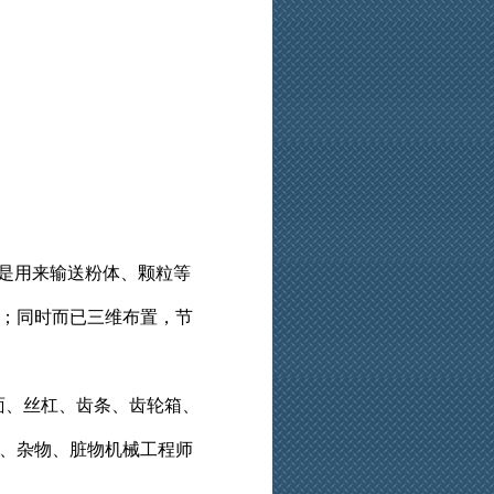
是用来输送粉体、颗粒等
；同时而已三维布置，节
面、丝杠、齿条、齿轮箱、
、杂物、脏物机械工程师