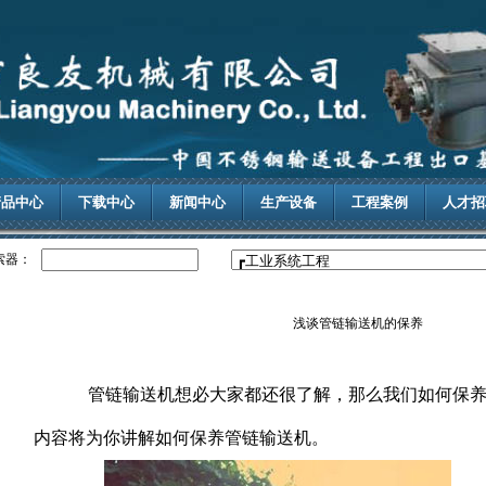
产品中心
下载中心
新闻中心
生产设备
工程案例
人才招
索器：
浅谈管链输送机的保养
管链输送机想必大家都还很了解，那么我们如何保养
内容将为你讲解如何保养管链输送机。