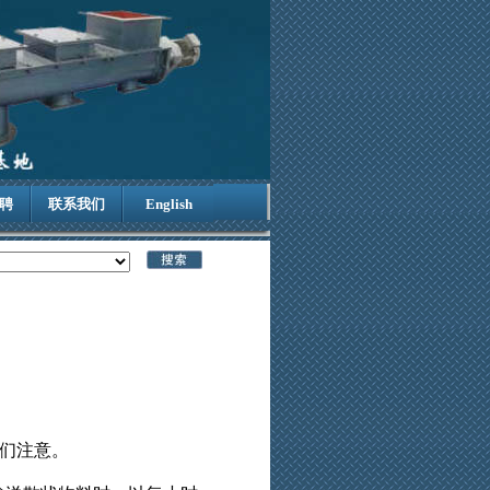
聘
联系我们
English
们注意。