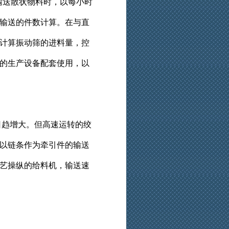
送散状物料时，以每小时
输送的件数计算。在与直
计算振动筛的进料量，控
的生产设备配套使用，以
趋增大。但高速运转的绞
以链条作为牵引件的输送
艺操纵的给料机，输送速