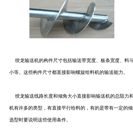
绞龙输送机的构件尺寸包括输送带宽度、板条宽度、料斗
小等。这些构件尺寸都直接影响螺旋给料机的输送能力。
绞龙输送线路长度和倾角大小直接影响输送机的总阻力和
机有许多的类型，有直接平行给料的，有的是带有一定的倾
选型时要说明这些使用条件。