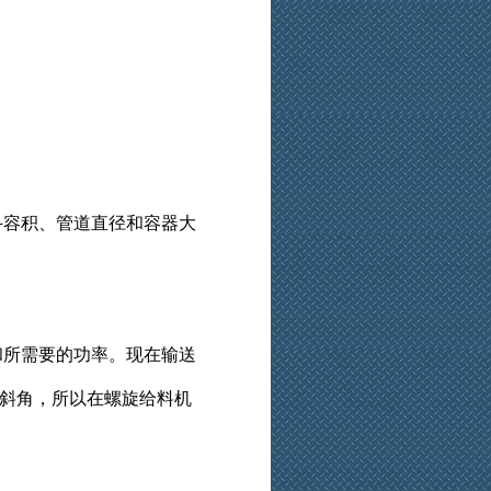
容积、管道直径和容器大
所需要的功率。现在输送
斜角，所以在螺旋给料机