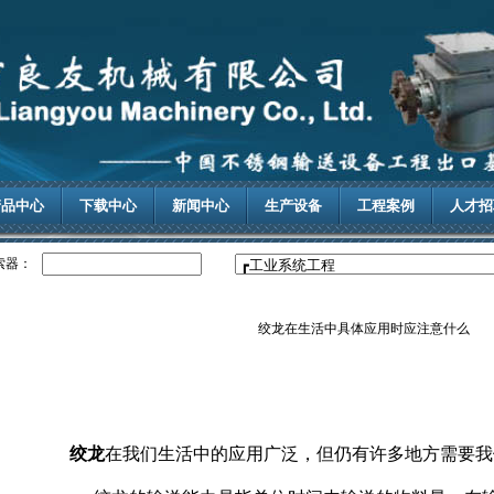
产品中心
下载中心
新闻中心
生产设备
工程案例
人才招
索器：
绞龙在生活中具体应用时应注意什么
绞龙
在我们生活中的应用广泛，但仍有许多地方需要我